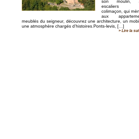
son moulin, 
escaliers 
colimaçon, qui mè
aux apparteme
meublés du seigneur, découvrez une architecture, un mobil
une atmosphère chargés d’histoires.Ponts-levis, […]
> Lire la su