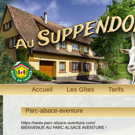
Accueil
Les Gîtes
Tarifs
Parc-alsace-aventure
https://www.parc-alsace-aventure.com/
BIENVENUE AU PARC ALSACE AVENTURE !